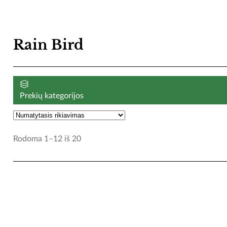
Rain Bird
Prekių kategorijos
Rodoma 1–12 iš 20