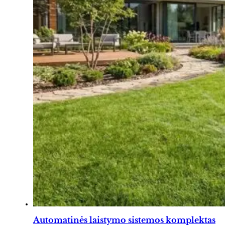
Automatinės laistymo sistemos komplektas