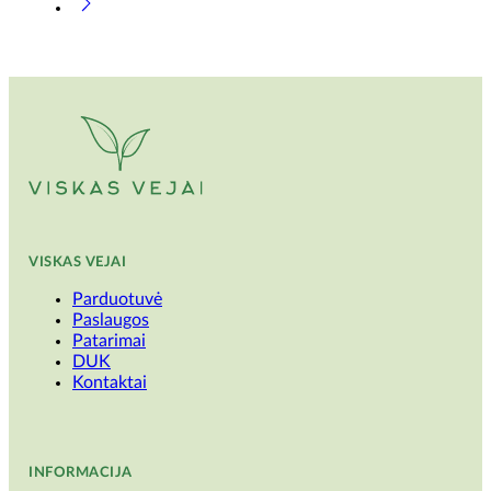
VISKAS VEJAI
Parduotuvė
Paslaugos
Patarimai
DUK
Kontaktai
INFORMACIJA