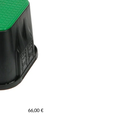
66,00
€