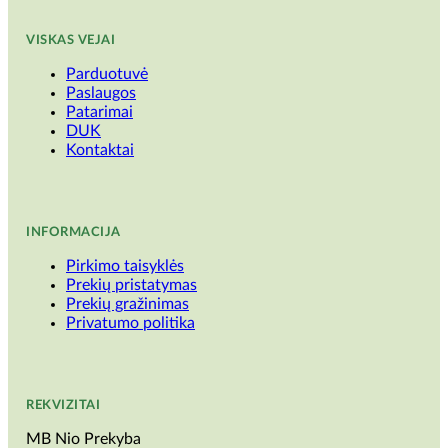
VISKAS VEJAI
Parduotuvė
Paslaugos
Patarimai
DUK
Kontaktai
INFORMACIJA
Pirkimo taisyklės
Prekių pristatymas
Prekių gražinimas
Privatumo politika
REKVIZITAI
MB Nio Prekyba