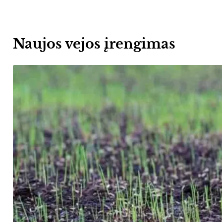
Naujos vejos įrengimas