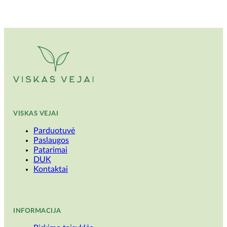
VISKAS VEJAI
Parduotuvė
Paslaugos
Patarimai
DUK
Kontaktai
INFORMACIJA